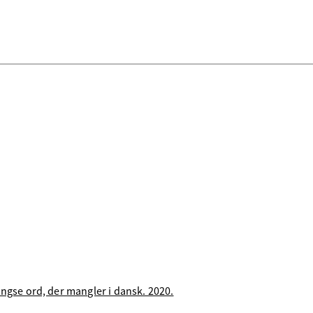
ngse ord, der mangler i dansk. 2020.